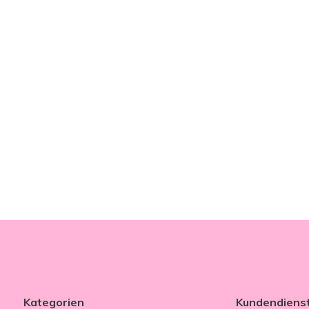
Kategorien
Kundendiens