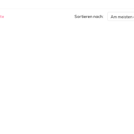
te
Sortieren nach:
Am meisten