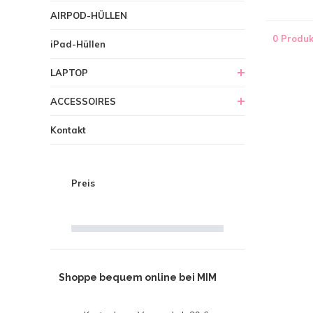
AIRPOD-HÜLLEN
0 Produk
iPad-Hüllen
LAPTOP
ACCESSOIRES
Kontakt
Preis
Shoppe bequem online bei MIM