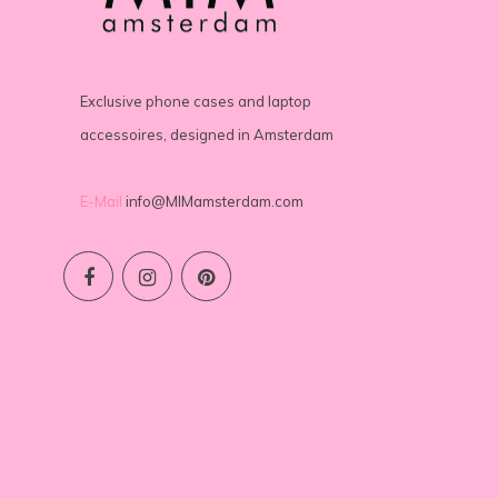
Exclusive phone cases and laptop
accessoires, designed in Amsterdam
E-Mail
info@MIMamsterdam.com