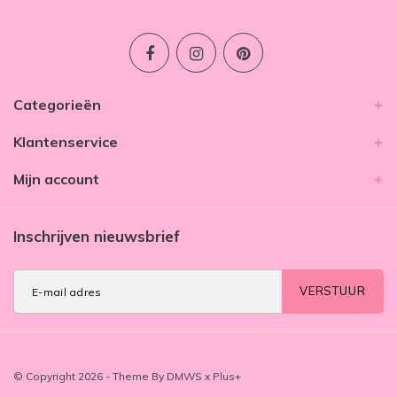
Categorieën
Klantenservice
Mijn account
Inschrijven nieuwsbrief
VERSTUUR
© Copyright 2026 - Theme By
DMWS
x
Plus+