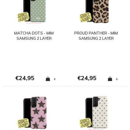
MATCHA DOTS - MIM
PROUD PANTHER - MIM
SAMSUNG 2 LAYER
SAMSUNG 2 LAYER
CASE
CASE
€24,95
€24,95
+
+