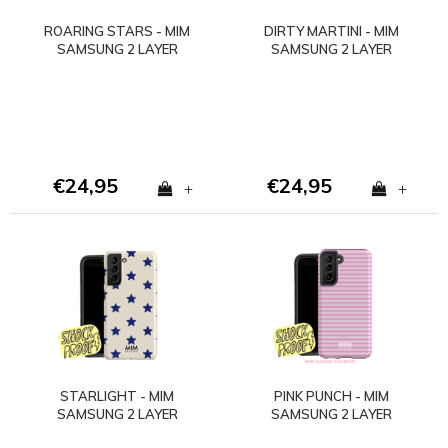
ROARING STARS - MIM
DIRTY MARTINI - MIM
SAMSUNG 2 LAYER
SAMSUNG 2 LAYER
CASE
CASE
€24,95
€24,95
+
+
STARLIGHT - MIM
PINK PUNCH - MIM
SAMSUNG 2 LAYER
SAMSUNG 2 LAYER
CASE
CASE