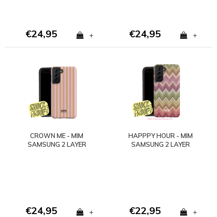
€24,95
€24,95
+
+
CROWN ME - MIM
HAPPPY HOUR - MIM
SAMSUNG 2 LAYER
SAMSUNG 2 LAYER
CASE
CASE
€24,95
€22,95
+
+