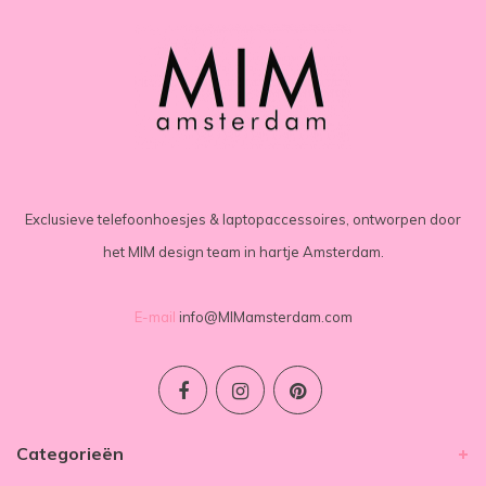
Exclusieve telefoonhoesjes & laptopaccessoires, ontworpen door
het MIM design team in hartje Amsterdam.
E-mail
info@MIMamsterdam.com
Categorieën