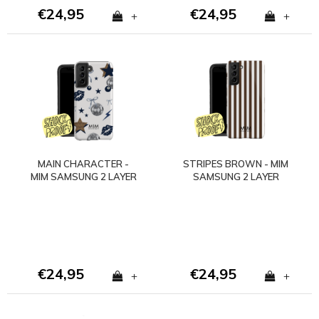
€24,95
€24,95
+
+
MAIN CHARACTER -
STRIPES BROWN - MIM
MIM SAMSUNG 2 LAYER
SAMSUNG 2 LAYER
CASE
CASE
€24,95
€24,95
+
+