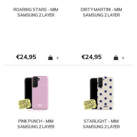
ROARING STARS - MIM
DIRTY MARTINI - MIM
SAMSUNG 2 LAYER
SAMSUNG 2 LAYER
CASE
CASE
€24,95
€24,95
+
+
PINK PUNCH - MIM
STARLIGHT - MIM
SAMSUNG 2 LAYER
SAMSUNG 2 LAYER
CASE
CASE