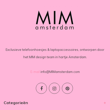
Exclusieve telefoonhoesjes & laptopaccessoires, ontworpen door
het MIM design team in hartje Amsterdam.
E-mail
info@MIMamsterdam.com
Categorieën