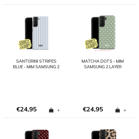
SANTORINI STRIPES
MATCHA DOTS - MIM
BLUE - MIM SAMSUNG 2
SAMSUNG 2 LAYER
LAYER CASE
CASE
€24,95
€24,95
+
+