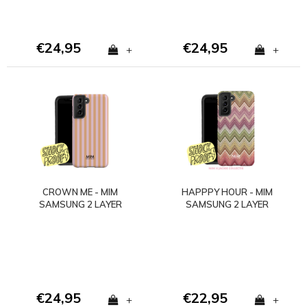
€24,95
€24,95
+
+
CROWN ME - MIM
HAPPPY HOUR - MIM
SAMSUNG 2 LAYER
SAMSUNG 2 LAYER
CASE
CASE
€24,95
€22,95
+
+