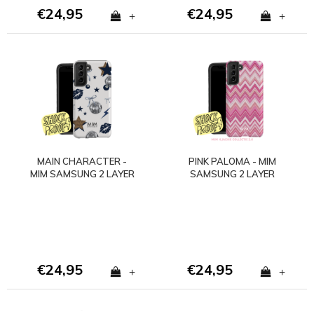
€24,95
€24,95
+
+
MAIN CHARACTER -
PINK PALOMA - MIM
MIM SAMSUNG 2 LAYER
SAMSUNG 2 LAYER
CASE
CASE
€24,95
€24,95
+
+