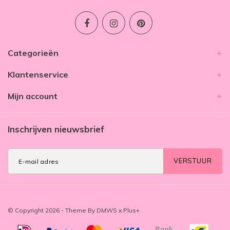
Categorieën
Klantenservice
Mijn account
Inschrijven nieuwsbrief
VERSTUUR
© Copyright 2026 - Theme By
DMWS
x
Plus+