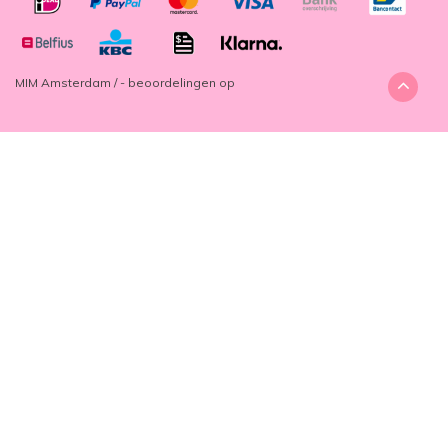
MIM Amsterdam
/
-
beoordelingen op