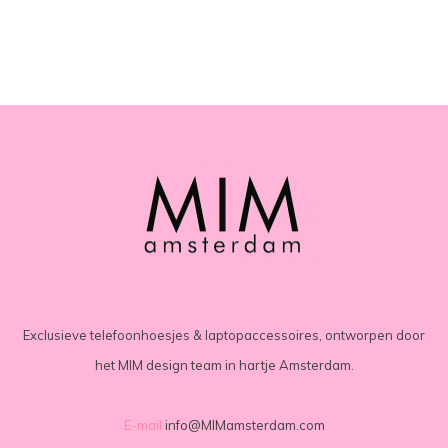
Exclusieve telefoonhoesjes & laptopaccessoires, ontworpen door
het MIM design team in hartje Amsterdam.
E-mail
info@MIMamsterdam.com