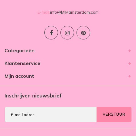
E-mail
info@MIMamsterdam.com
Categorieën
Klantenservice
Mijn account
Inschrijven nieuwsbrief
VERSTUUR