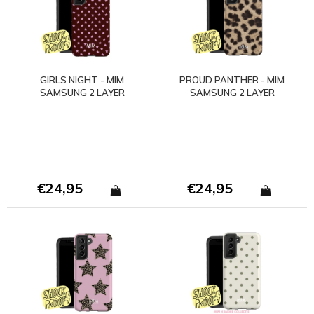
GIRLS NIGHT - MIM
PROUD PANTHER - MIM
SAMSUNG 2 LAYER
SAMSUNG 2 LAYER
CASE
CASE
€24,95
€24,95
+
+