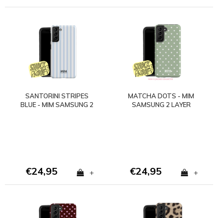
SANTORINI STRIPES
MATCHA DOTS - MIM
BLUE - MIM SAMSUNG 2
SAMSUNG 2 LAYER
LAYER CASE
CASE
€24,95
€24,95
+
+