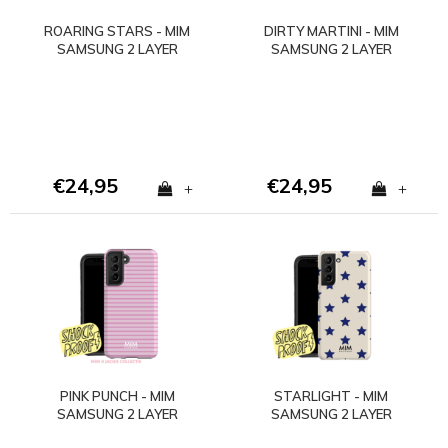
ROARING STARS - MIM
DIRTY MARTINI - MIM
SAMSUNG 2 LAYER
SAMSUNG 2 LAYER
CASE
CASE
€24,95
€24,95
+
+
PINK PUNCH - MIM
STARLIGHT - MIM
SAMSUNG 2 LAYER
SAMSUNG 2 LAYER
CASE
CASE