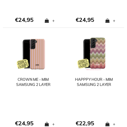
€24,95
€24,95
+
+
CROWN ME - MIM
HAPPPY HOUR - MIM
SAMSUNG 2 LAYER
SAMSUNG 2 LAYER
CASE
CASE
€24,95
€22,95
+
+