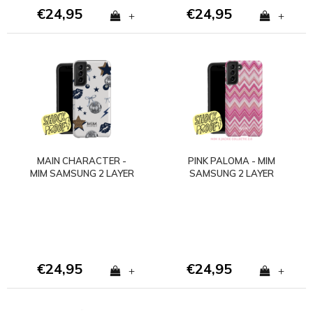
€24,95
€24,95
+
+
MAIN CHARACTER -
PINK PALOMA - MIM
MIM SAMSUNG 2 LAYER
SAMSUNG 2 LAYER
CASE
CASE
€24,95
€24,95
+
+