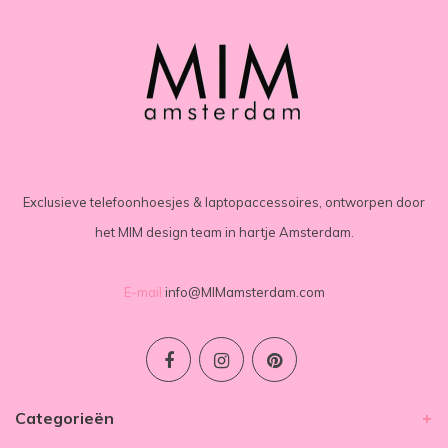
Exclusieve telefoonhoesjes & laptopaccessoires, ontworpen door
het MIM design team in hartje Amsterdam.
E-mail
info@MIMamsterdam.com
Categorieën