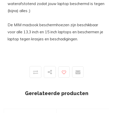
waterafstotend zodat jouw laptop beschermd is tegen
(bijna) alles ;)
De MIM macbook beschermhoezen zijn beschikbaar
voor alle 13,3 inch en 15 inch laptops en beschermen je
laptop tegen krasjes en beschadigingen.
Gerelateerde producten