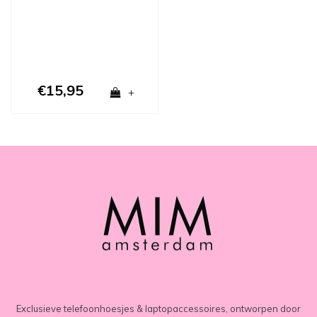
€15,95
+
Exclusieve telefoonhoesjes & laptopaccessoires, ontworpen door