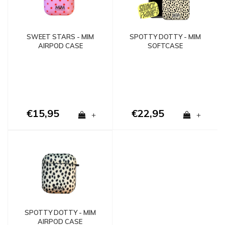
SWEET STARS - MIM
SPOTTY DOTTY - MIM
AIRPOD CASE
SOFTCASE
€15,95
€22,95
+
+
SPOTTY DOTTY - MIM
AIRPOD CASE