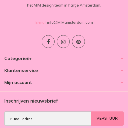
het MIM design team in hartje Amsterdam.
E-mail
info@MIMamsterdam.com
Categorieën
Klantenservice
Mijn account
Inschrijven nieuwsbrief
VERSTUUR