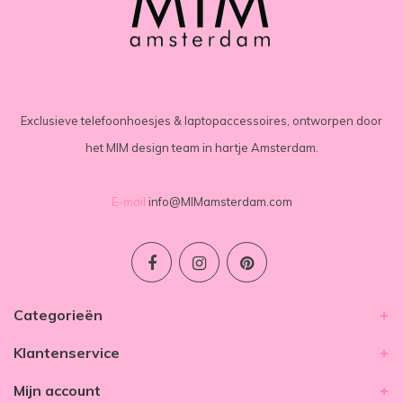
Exclusieve telefoonhoesjes & laptopaccessoires, ontworpen door
het MIM design team in hartje Amsterdam.
E-mail
info@MIMamsterdam.com
Categorieën
Klantenservice
Mijn account