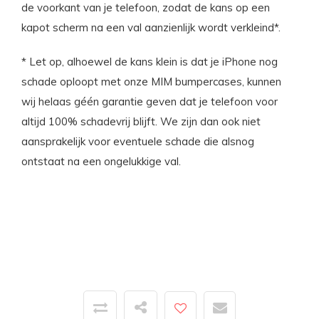
de voorkant van je telefoon, zodat de kans op een
kapot scherm na een val aanzienlijk wordt verkleind*.
* Let op, alhoewel de kans klein is dat je iPhone nog
schade oploopt met onze MIM bumpercases, kunnen
wij helaas géén garantie geven dat je telefoon voor
altijd 100% schadevrij blijft. We zijn dan ook niet
aansprakelijk voor eventuele schade die alsnog
ontstaat na een ongelukkige val.