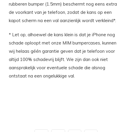
rubberen bumper (1.5mm) beschermt nog eens extra
de voorkant van je telefoon, zodat de kans op een
kapot scherm na een val aanzienlijk wordt verkleind*.
* Let op, alhoewel de kans klein is dat je iPhone nog
schade oploopt met onze MIM bumpercases, kunnen
wij helaas géén garantie geven dat je telefoon voor
altijd 100% schadevrij blijft. We zijn dan ook niet
aansprakelijk voor eventuele schade die alsnog
ontstaat na een ongelukkige val.