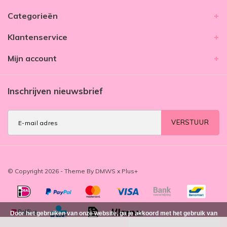
Categorieën
Klantenservice
Mijn account
Inschrijven nieuwsbrief
VERSTUUR
© Copyright 2026 - Theme By
DMWS
x
Plus+
Door het gebruiken van onze website, ga je akkoord met het gebruik van