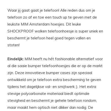
Waar jij gaat gaat je telefoon! Alle reden dus om je
telefoon zo af en toe een touch up te geven met de
leukste MIM Amsterdam hoesjes. Dit leuke
SHOCKPROOF wolken telefoonhoesje is super uniek en
beschermt je telefoon heel goed tegen vallen en
stoten!
Eindelijk:
MIM heeft nu hét fashionable alternatief voor
al die saaie bumper telefoonhoesjes die er op de markt
zijn. Deze innovatieve bumper cases zijn speciaal
ontwikkeld om je telefoon extra bescherming te geven
tijdens het dagelijkse val- en smijtwerk ;). Het extra
stevige polycarbonate materiaal biedt optimale
stevigheid en beschermt je gehele telefoon rondom,
maar maakt hem optisch niet dikker dan nodig. De