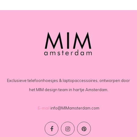
Exclusieve telefoonhoesjes & laptopaccessoires, ontworpen door
het MIM design team in hartje Amsterdam.
E-mail
info@MIMamsterdam.com