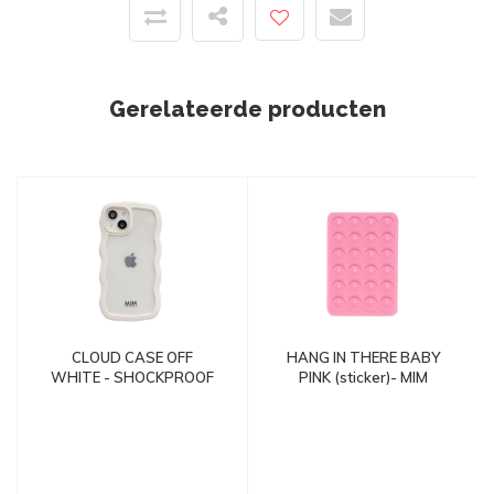
Gerelateerde producten
CLOUD CASE OFF
HANG IN THERE BABY
WHITE - SHOCKPROOF
PINK (sticker)- MIM