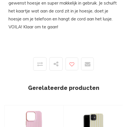
gewenst hoesje en super makkelijk in gebruik. Je schuift
het kaartje wat aan de cord zit in je hoesje, doet je
hoesje om je telefoon en hangt de cord aan het lusje.
VOILA! Klaar om te gaan!
Gerelateerde producten