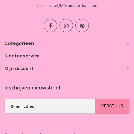
E-mail
info@MIMamsterdam.com
Categorieën
Klantenservice
Mijn account
Inschrijven nieuwsbrief
VERSTUUR