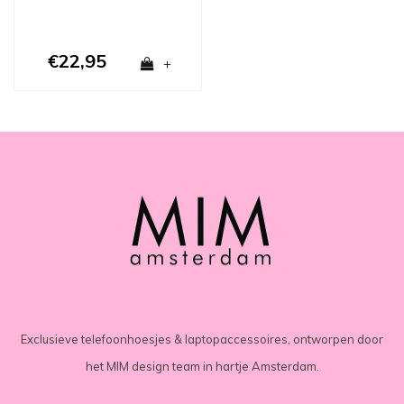
€22,95
+
Exclusieve telefoonhoesjes & laptopaccessoires, ontworpen door
het MIM design team in hartje Amsterdam.