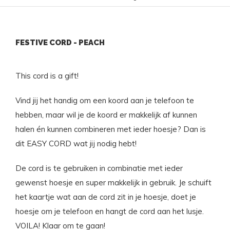
FESTIVE CORD - PEACH
This cord is a gift!
Vind jij het handig om een koord aan je telefoon te
hebben, maar wil je de koord er makkelijk af kunnen
halen én kunnen combineren met ieder hoesje? Dan is
dit EASY CORD wat jij nodig hebt!
De cord is te gebruiken in combinatie met ieder
gewenst hoesje en super makkelijk in gebruik. Je schuift
het kaartje wat aan de cord zit in je hoesje, doet je
hoesje om je telefoon en hangt de cord aan het lusje.
VOILA! Klaar om te gaan!