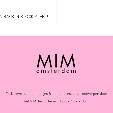
EN BACK IN STOCK ALERT!
Exclusieve telefoonhoesjes & laptopaccessoires, ontworpen door
het MIM design team in hartje Amsterdam.