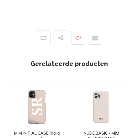
Gerelateerde producten
MIM INITIAL CASE (hard
NUDE BASIC - MIM