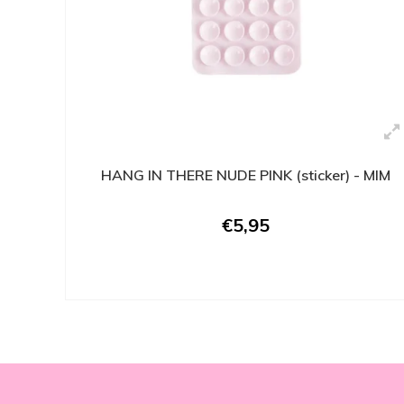
HANG IN THERE NUDE PINK (sticker) - MIM
€5,95