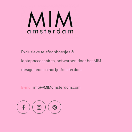
Exclusieve telefoonhoesjes &
laptopaccessoires, ontworpen door het MIM
design team in hartje Amsterdam.
E-mail
info@MIMamsterdam.com