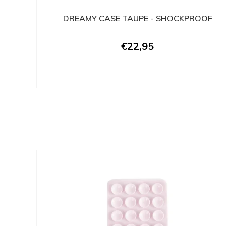
DREAMY CASE TAUPE - SHOCKPROOF
€22,95