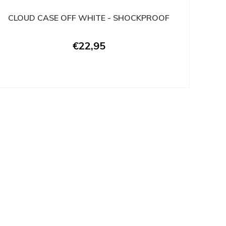
CLOUD CASE OFF WHITE - SHOCKPROOF
€22,95