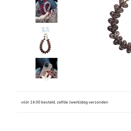
vóór 14.00 besteld, zelfde (werk)dag verzonden