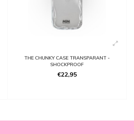
THE CHUNKY CASE TRANSPARANT -
SHOCKPROOF
€22,95