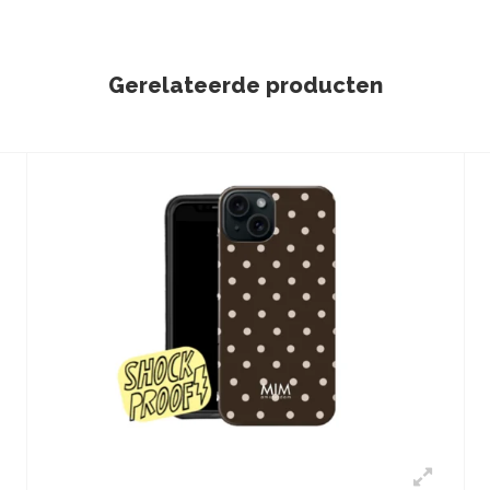
Gerelateerde producten