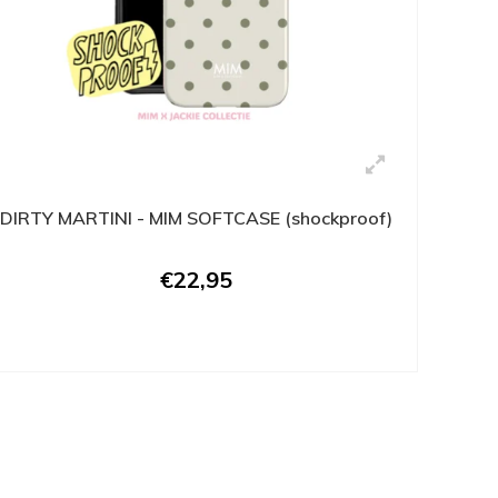
DIRTY MARTINI - MIM SOFTCASE (shockproof)
€22,95