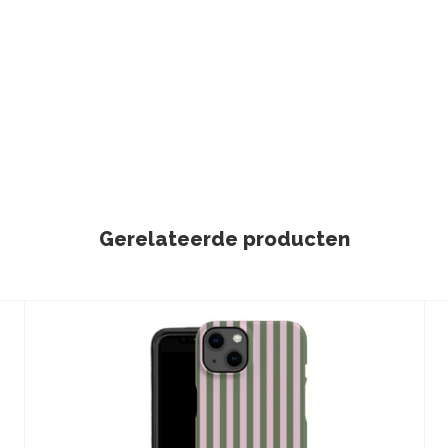
Gerelateerde producten