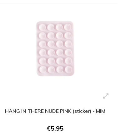
HANG IN THERE NUDE PINK (sticker) - MIM
€5,95