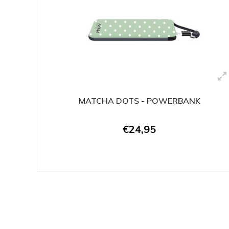
MATCHA DOTS - POWERBANK
€24,95