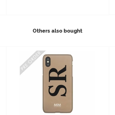
Others also bought