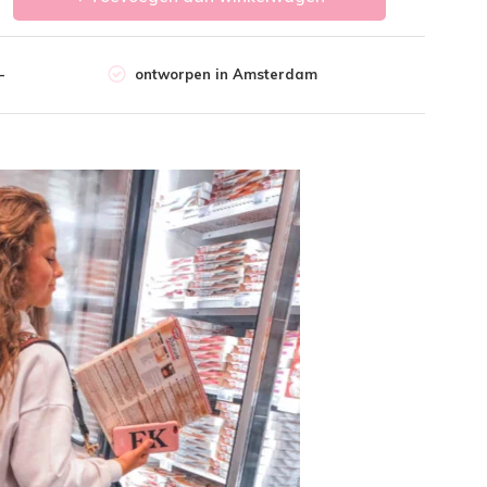
-
ontworpen in Amsterdam