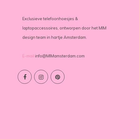
Exclusieve telefoonhoesjes &
laptopaccessoires, ontworpen door het MIM
design team in hartje Amsterdam.
E-mail
info@MIMamsterdam.com