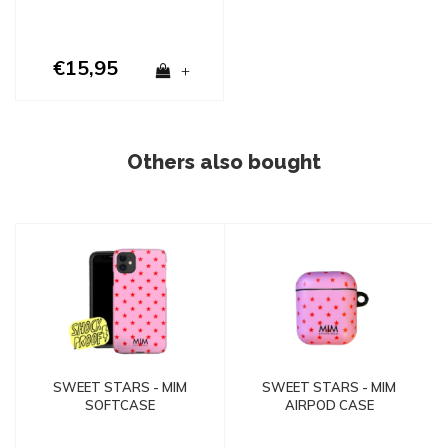
€15,95
+
Others also bought
SWEET STARS - MIM
SWEET STARS - MIM
SOFTCASE
AIRPOD CASE