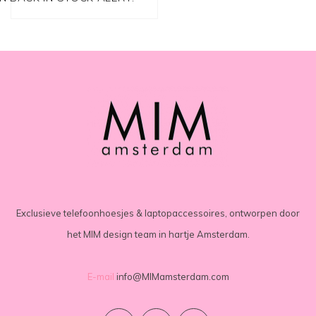
Exclusieve telefoonhoesjes & laptopaccessoires, ontworpen door
het MIM design team in hartje Amsterdam.
E-mail
info@MIMamsterdam.com