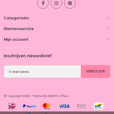
Categorieën
Klantenservice
Mijn account
Inschrijven nieuwsbrief
VERSTUUR
© Copyright 2026 - Theme By
DMWS
x
Plus+