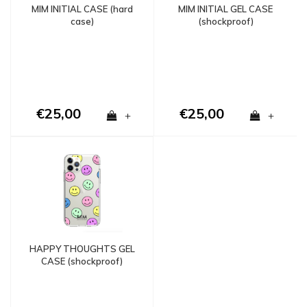
MIM INITIAL CASE (hard
MIM INITIAL GEL CASE
case)
(shockproof)
€25,00
€25,00
+
+
HAPPY THOUGHTS GEL
CASE (shockproof)