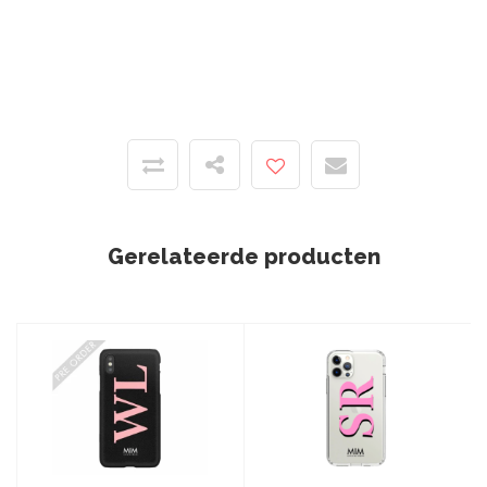
Gerelateerde producten