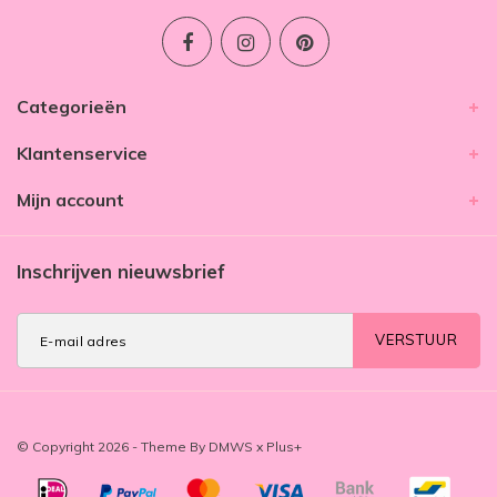
Categorieën
Klantenservice
Mijn account
Inschrijven nieuwsbrief
VERSTUUR
© Copyright 2026 - Theme By
DMWS
x
Plus+