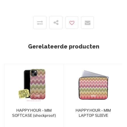
Gerelateerde producten
HAPPY HOUR - MIM
HAPPY HOUR - MIM
SOFTCASE (shockproof)
LAPTOP SLEEVE