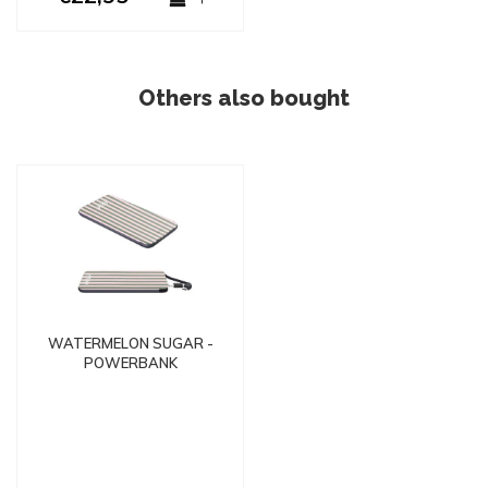
Others also bought
WATERMELON SUGAR -
POWERBANK