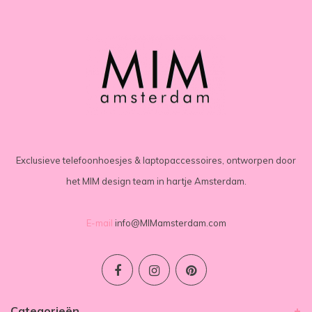
Exclusieve telefoonhoesjes & laptopaccessoires, ontworpen door
het MIM design team in hartje Amsterdam.
E-mail
info@MIMamsterdam.com
Categorieën