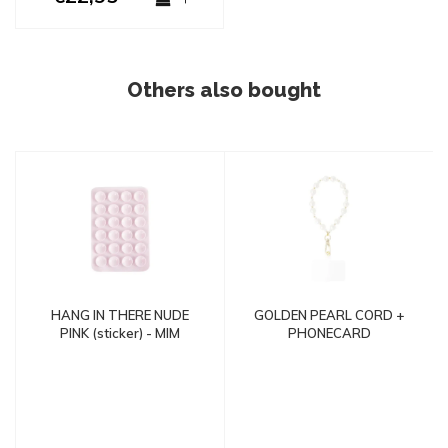
Others also bought
HANG IN THERE NUDE
GOLDEN PEARL CORD +
PINK (sticker) - MIM
PHONECARD