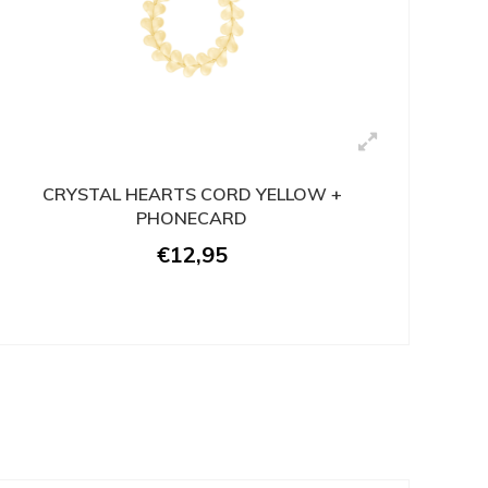
CRYSTAL HEARTS CORD YELLOW +
PHONECARD
€12,95