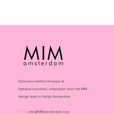
Exclusieve telefoonhoesjes &
laptopaccessoires, ontworpen door het MIM
design team in hartje Amsterdam.
E-mail
info@MIMamsterdam.com