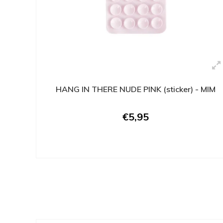
HANG IN THERE NUDE PINK (sticker) - MIM
€5,95