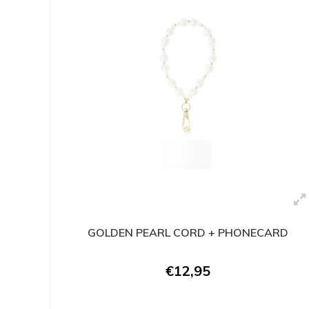
GOLDEN PEARL CORD + PHONECARD
€12,95