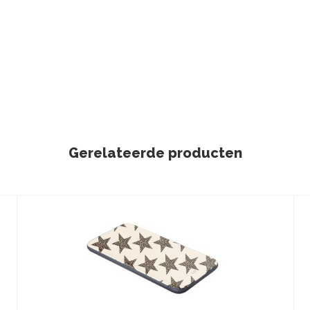
Gerelateerde producten