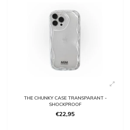
THE CHUNKY CASE TRANSPARANT -
SHOCKPROOF
€22,95