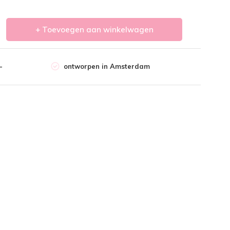
+ Toevoegen aan winkelwagen
-
ontworpen in Amsterdam