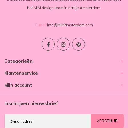
het MIM design team in hartje Amsterdam.
E-mail
info@MIMamsterdam.com
Categorieën
Klantenservice
Mijn account
Inschrijven nieuwsbrief
VERSTUUR