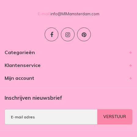
E-mail
info@MIMamsterdam.com
Categorieën
Klantenservice
Mijn account
Inschrijven nieuwsbrief
VERSTUUR