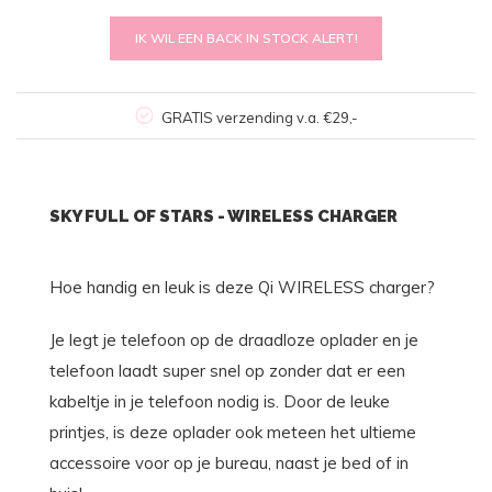
IK WIL EEN BACK IN STOCK ALERT!
GRATIS verzending v.a. €29,-
SKY FULL OF STARS - WIRELESS CHARGER
Hoe handig en leuk is deze Qi WIRELESS charger?
Je legt je telefoon op de draadloze oplader en je
telefoon laadt super snel op zonder dat er een
kabeltje in je telefoon nodig is. Door de leuke
printjes, is deze oplader ook meteen het ultieme
accessoire voor op je bureau, naast je bed of in