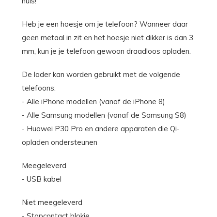
huis!
Heb je een hoesje om je telefoon? Wanneer daar
geen metaal in zit en het hoesje niet dikker is dan 3
mm, kun je je telefoon gewoon draadloos opladen.
De lader kan worden gebruikt met de volgende
telefoons:
- Alle iPhone modellen (vanaf de iPhone 8)
- Alle Samsung modellen (vanaf de Samsung S8)
- Huawei P30 Pro en andere apparaten die Qi-
opladen ondersteunen
Meegeleverd
- USB kabel
Niet meegeleverd
- Stopcontact blokje