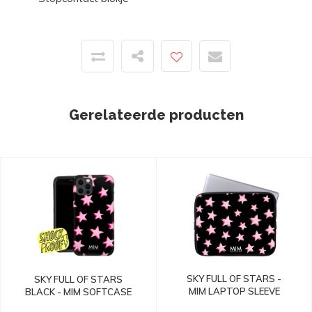
Gerelateerde producten
SKY FULL OF STARS -
SKY FULL OF STARS
MIM LAPTOP SLEEVE
BLACK - MIM SOFTCASE