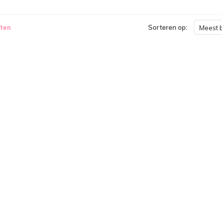
ten
Sorteren op:
Meest 