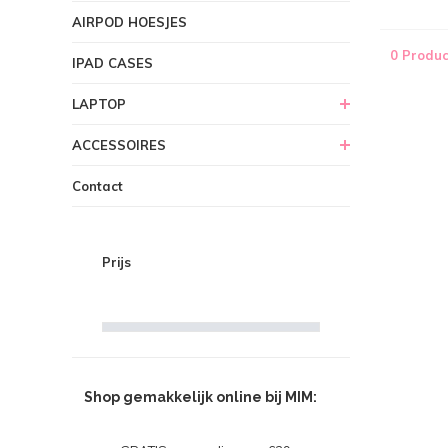
AIRPOD HOESJES
0 Produc
IPAD CASES
LAPTOP
ACCESSOIRES
Contact
Prijs
Shop gemakkelijk online bij MIM: