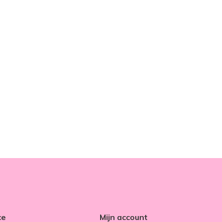
ce
Mijn account