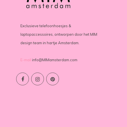
Exclusieve telefoonhoesjes &
laptopaccessoires, ontworpen door het MIM
design team in hartje Amsterdam.
E-mail
info@MIMamsterdam.com