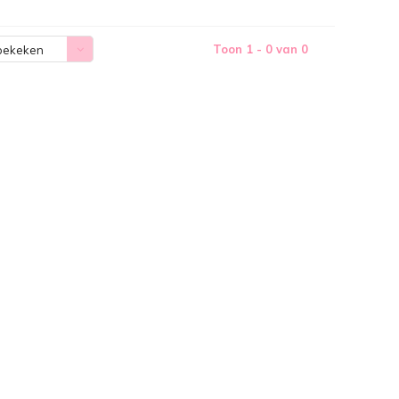
Toon 1 - 0 van 0
bekeken