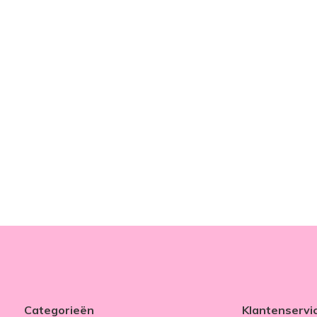
Categorieën
Klantenservi