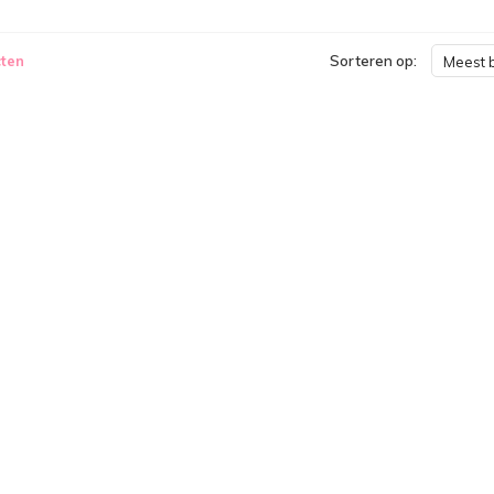
ten
Sorteren op:
Meest 