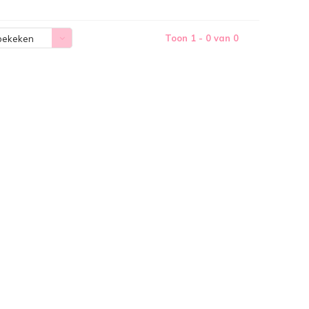
Toon 1 - 0 van 0
bekeken