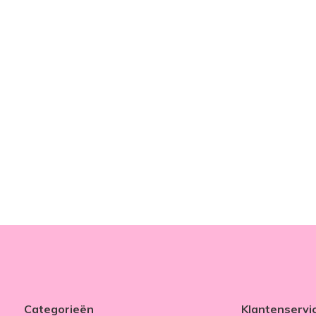
Categorieën
Klantenservi