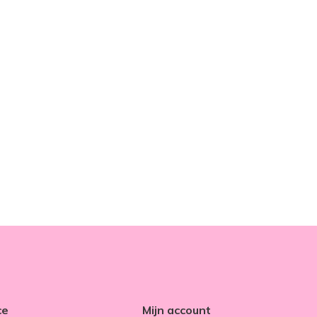
ce
Mijn account