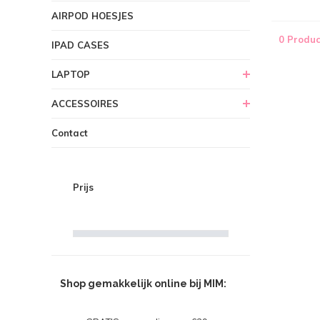
AIRPOD HOESJES
0 Produc
IPAD CASES
LAPTOP
ACCESSOIRES
Contact
Prijs
Shop gemakkelijk online bij MIM: