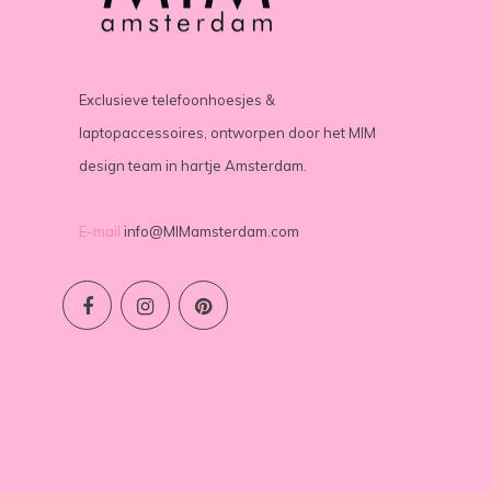
Exclusieve telefoonhoesjes &
laptopaccessoires, ontworpen door het MIM
design team in hartje Amsterdam.
E-mail
info@MIMamsterdam.com