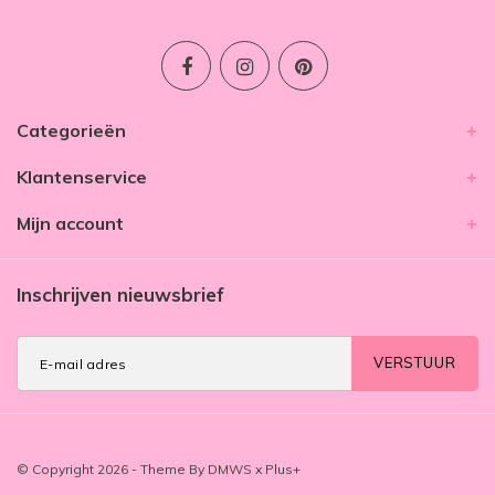
Categorieën
Klantenservice
Mijn account
Inschrijven nieuwsbrief
VERSTUUR
© Copyright 2026 - Theme By
DMWS
x
Plus+