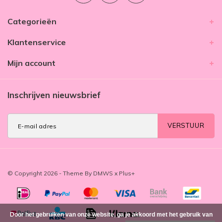
Categorieën
Klantenservice
Mijn account
Inschrijven nieuwsbrief
VERSTUUR
© Copyright 2026 - Theme By
DMWS
x
Plus+
Door het gebruiken van onze website, ga je akkoord met het gebruik van