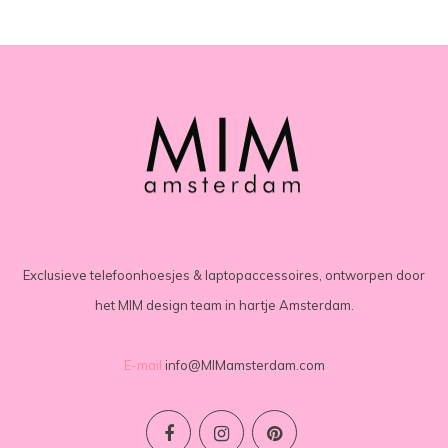
Exclusieve telefoonhoesjes & laptopaccessoires, ontworpen door
het MIM design team in hartje Amsterdam.
E-mail
info@MIMamsterdam.com