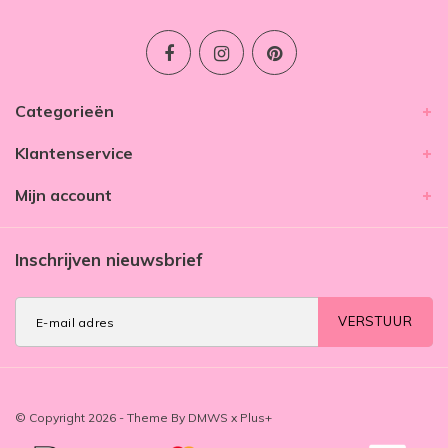
Categorieën
Klantenservice
Mijn account
Inschrijven nieuwsbrief
VERSTUUR
© Copyright 2026 - Theme By
DMWS
x
Plus+