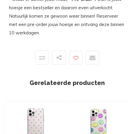
hoesje een bestseller en daarom even uitverkocht.
Natuurlijk komen ze gewoon weer binnen! Reserveer
met een pre-order jouw hoesje en ontvang deze binnen
10 werkdagen.
Gerelateerde producten