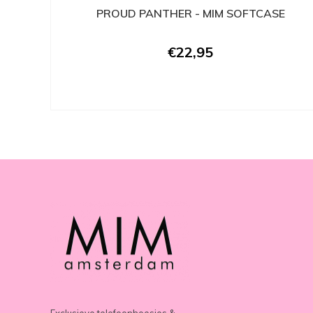
PROUD PANTHER - MIM SOFTCASE
€22,95