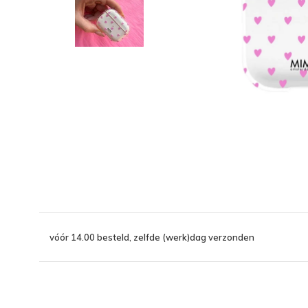
vóór 14.00 besteld, zelfde (werk)dag verzonden