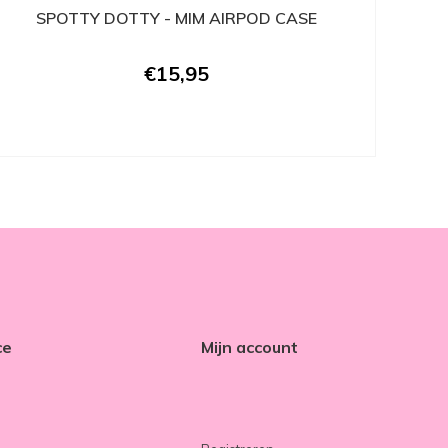
SPOTTY DOTTY - MIM AIRPOD CASE
€15,95
ce
Mijn account