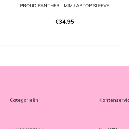
PROUD PANTHER - MIM LAPTOP SLEEVE
€34,95
Categorieën
Klantenservi