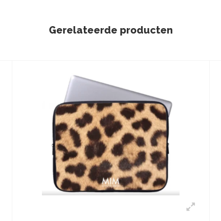
Gerelateerde producten