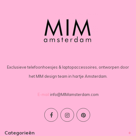
Exclusieve telefoonhoesjes & laptopaccessoires, ontworpen door
het MIM design team in hartje Amsterdam.
E-mail
info@MIMamsterdam.com
Categorieën