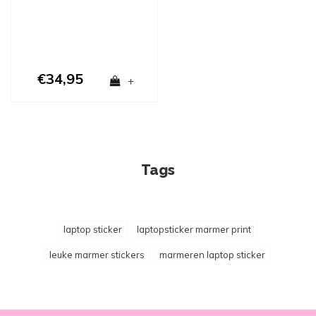
€34,95
+
Tags
laptop sticker
laptopsticker marmer print
leuke marmer stickers
marmeren laptop sticker