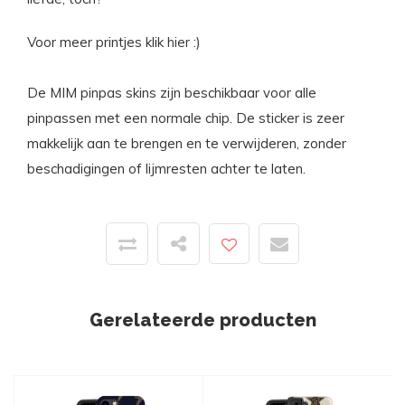
Voor meer printjes klik
hier
:)
De MIM pinpas skins zijn beschikbaar voor alle
pinpassen met een normale chip. De sticker is zeer
makkelijk aan te brengen en te verwijderen, zonder
beschadigingen of lijmresten achter te laten.
Gerelateerde producten