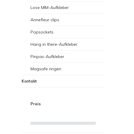
Lose MIM-Aufkleber
Annefleur clips
Popsockets
Hang in there-Aufkleber
Pinpas-Aufkleber
Magsafe ringen
Kontakt
Preis