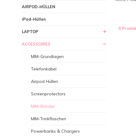
AIRPOD-HÜLLEN
iPad-Hüllen
0 Produk
LAPTOP
ACCESSOIRES
MIM-Grundlagen
Telefonkabel
Airpod Hüllen
Screenprotectors
MIM-Bänder
MIM-Trinkflaschen
Powerbanks & Chargers