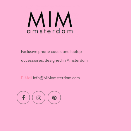
Exclusive phone cases and laptop
accessoires, designed in Amsterdam
E-Mail
info@MIMamsterdam.com