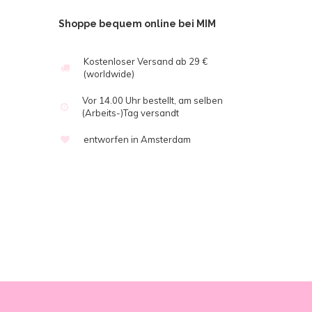
Shoppe bequem online bei MIM
Kostenloser Versand ab 29 €
(worldwide)
Vor 14.00 Uhr bestellt, am selben
(Arbeits-)Tag versandt
entworfen in Amsterdam