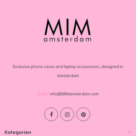
Exclusive phone cases and laptop accessoires, designed in
Amsterdam
E-Mail
info@MIMamsterdam.com
Kategorien