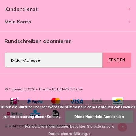
Kundendienst
Mein Konto
Rundschreiben abonnieren
SENDEN
© Copyright 2026 - Theme By
DMWS
x
Plus+
Durch die Nutzung unserer Webseite stimmen Sie dem Gebrauch von Cookies
zur Verbesserung dieser Seite zu.
Diese Nachricht Ausblenden
MIM Amsterdam
/
-
beoordelingen op
Für weitere Informationen beachten Sie bitte unsere
Datenschutzerklärung. »