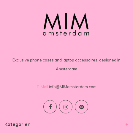
Exclusive phone cases and laptop accessoires, designed in
Amsterdam
E-Mail
info@MIMamsterdam.com
Kategorien