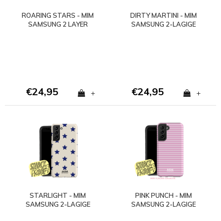
ROARING STARS - MIM
DIRTY MARTINI - MIM
SAMSUNG 2 LAYER
SAMSUNG 2-LAGIGE
CASE
HÜLLE
€24,95
€24,95
+
+
STARLIGHT - MIM
PINK PUNCH - MIM
SAMSUNG 2-LAGIGE
SAMSUNG 2-LAGIGE
HÜLLE - Kopie
HÜLLE