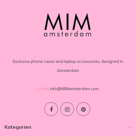
Exclusive phone cases and laptop accessoires, designed in
Amsterdam
E-Mail
info@MIMamsterdam.com
Kategorien