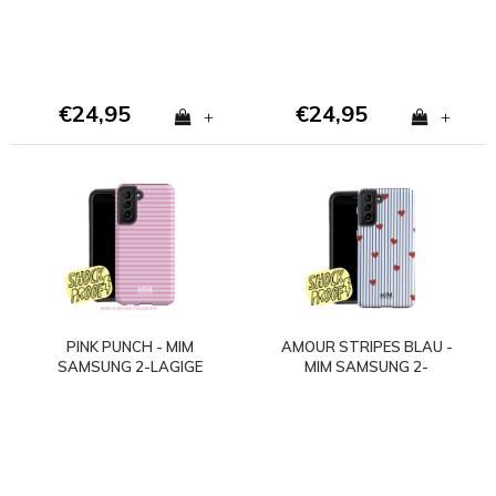
€24,95
€24,95
+
+
PINK PUNCH - MIM
AMOUR STRIPES BLAU -
SAMSUNG 2-LAGIGE
MIM SAMSUNG 2-
HÜLLE
LAGIGE HÜLLE