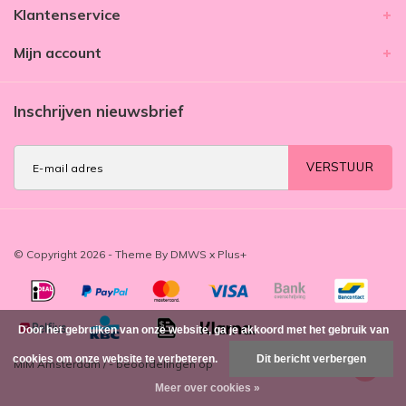
Klantenservice
Mijn account
Inschrijven nieuwsbrief
VERSTUUR
© Copyright 2026 - Theme By
DMWS
x
Plus+
Door het gebruiken van onze website, ga je akkoord met het gebruik van
cookies om onze website te verbeteren.
Dit bericht verbergen
MIM Amsterdam
/
-
beoordelingen op
Meer over cookies »