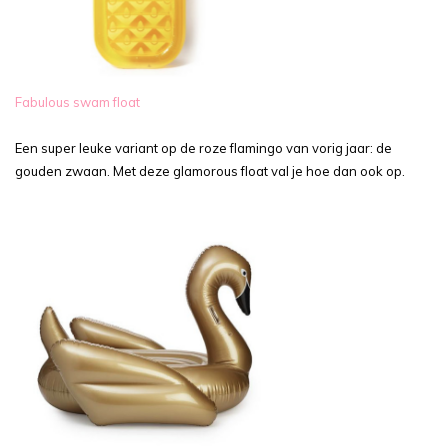
Fabulous swam float
Een super leuke variant op de roze flamingo van vorig jaar: de
gouden zwaan. Met deze glamorous float val je hoe dan ook op.