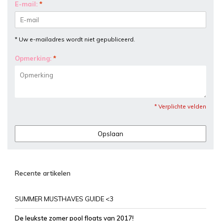
E-mail:
*
* Uw e-mailadres wordt niet gepubliceerd.
Opmerking:
*
* Verplichte velden
Opslaan
Recente artikelen
SUMMER MUSTHAVES GUIDE <3
De leukste zomer pool floats van 2017!