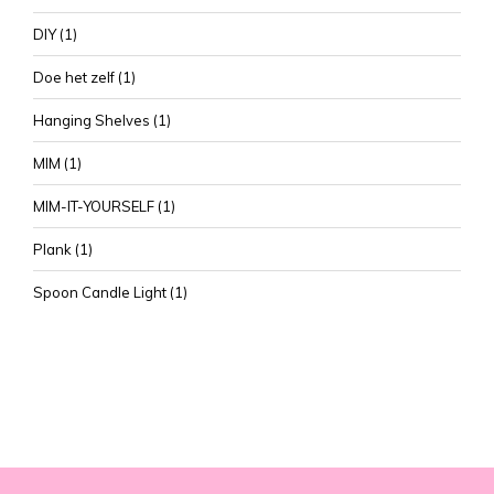
DIY
(1)
Doe het zelf
(1)
Hanging Shelves
(1)
MIM
(1)
MIM-IT-YOURSELF
(1)
Plank
(1)
Spoon Candle Light
(1)