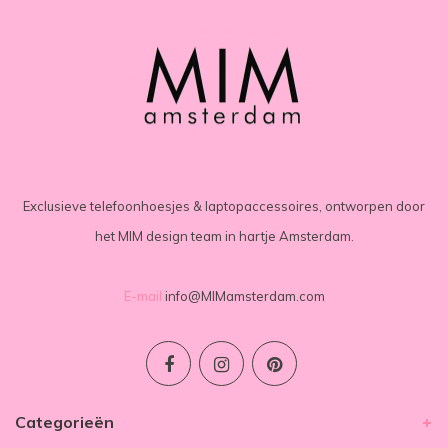
Exclusieve telefoonhoesjes & laptopaccessoires, ontworpen door
het MIM design team in hartje Amsterdam.
E-mail
info@MIMamsterdam.com
Categorieën