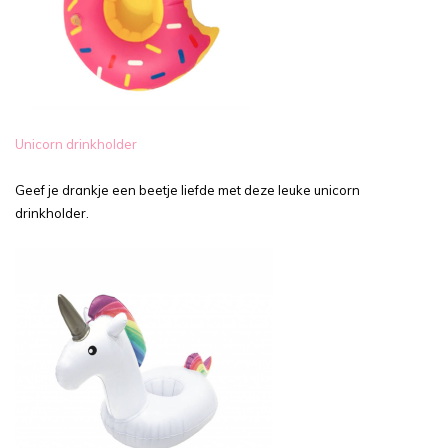
Unicorn drinkholder
Geef je drankje een beetje liefde met deze leuke unicorn
drinkholder.