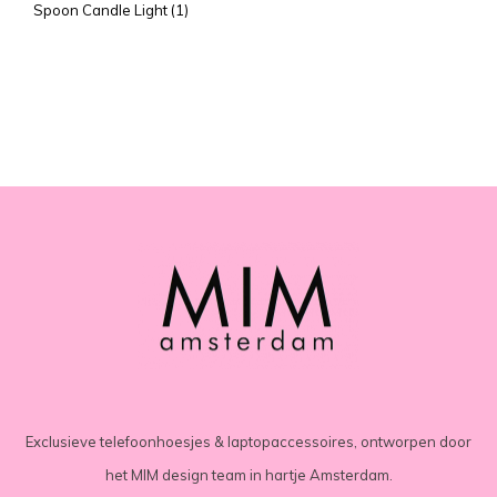
Spoon Candle Light
(1)
Exclusieve telefoonhoesjes & laptopaccessoires, ontworpen door
het MIM design team in hartje Amsterdam.