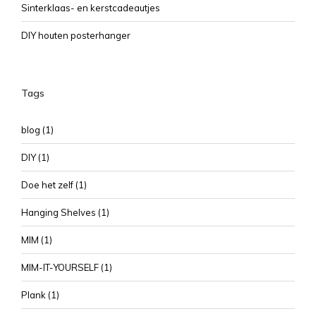
Sinterklaas- en kerstcadeautjes
DIY houten posterhanger
Tags
blog
(1)
DIY
(1)
Doe het zelf
(1)
Hanging Shelves
(1)
MIM
(1)
MIM-IT-YOURSELF
(1)
Plank
(1)