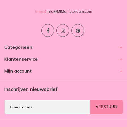
E-mail
info@MIMamsterdam.com
Categorieën
Klantenservice
Mijn account
Inschrijven nieuwsbrief
VERSTUUR