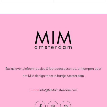
Exclusieve telefoonhoesjes & laptopaccessoires, ontworpen door
het MIM design team in hartje Amsterdam.
E-mail
info@MIMamsterdam.com