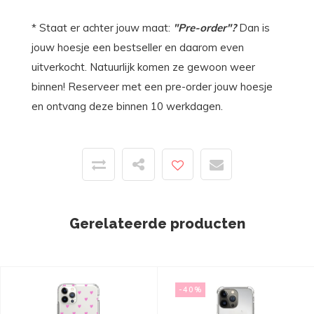
* Staat er achter jouw maat:
"Pre-order"?
Dan is
jouw hoesje een bestseller en daarom even
uitverkocht. Natuurlijk komen ze gewoon weer
binnen! Reserveer met een pre-order jouw hoesje
en ontvang deze binnen 10 werkdagen.
Gerelateerde producten
-40%