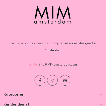
Exclusive phone cases and laptop accessoires, designed in
Amsterdam
E-Mail
info@MIMamsterdam.com
Kategorien
Kundendienst