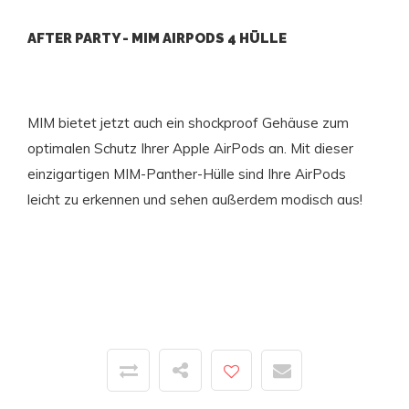
AFTER PARTY - MIM AIRPODS 4 HÜLLE
MIM bietet jetzt auch ein shockproof Gehäuse zum
optimalen Schutz Ihrer Apple AirPods an. Mit dieser
einzigartigen MIM-Panther-Hülle sind Ihre AirPods
leicht zu erkennen und sehen außerdem modisch aus!