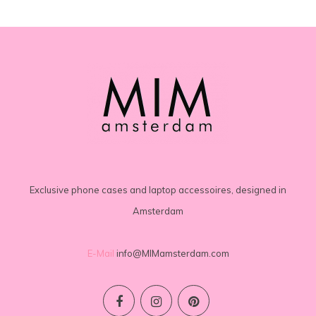
Exclusive phone cases and laptop accessoires, designed in
Amsterdam
E-Mail
info@MIMamsterdam.com