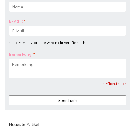
E-Mail:
*
* Ihre E-Mail-Adresse wird nicht veröffentlicht.
Bemerkung:
*
* Pflichtfelder
Speichern
Neueste Artikel