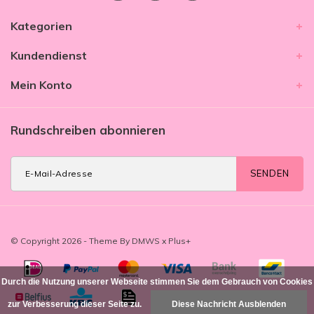
Kategorien
Kundendienst
Mein Konto
Rundschreiben abonnieren
SENDEN
© Copyright 2026 - Theme By
DMWS
x
Plus+
Durch die Nutzung unserer Webseite stimmen Sie dem Gebrauch von Cookies
zur Verbesserung dieser Seite zu.
Diese Nachricht Ausblenden