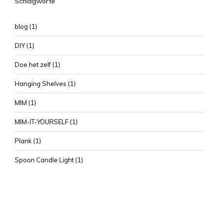
Schlagworte
blog
(1)
DIY
(1)
Doe het zelf
(1)
Hanging Shelves
(1)
MIM
(1)
MIM-IT-YOURSELF
(1)
Plank
(1)
Spoon Candle Light
(1)