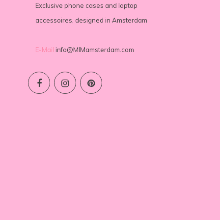
Exclusive phone cases and laptop
accessoires, designed in Amsterdam
E-Mail
info@MIMamsterdam.com