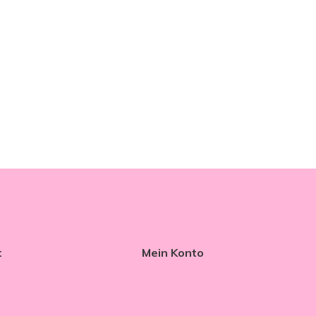
t
Mein Konto