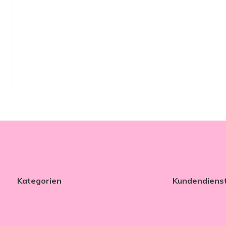
Kategorien
Kundendiens