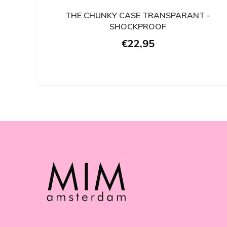
THE CHUNKY CASE TRANSPARANT -
SHOCKPROOF
€22,95