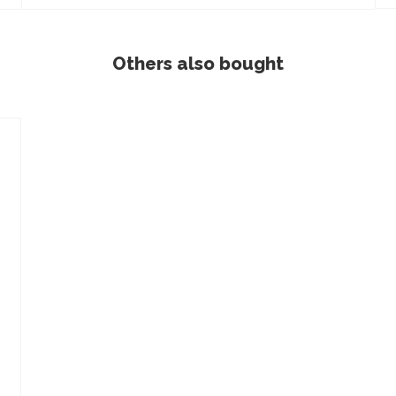
Others also bought