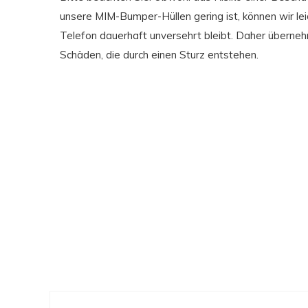
unsere MIM-Bumper-Hüllen gering ist, können wir leid
Telefon dauerhaft unversehrt bleibt. Daher überneh
Schäden, die durch einen Sturz entstehen.