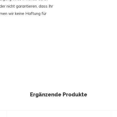
er nicht garantieren, dass Ihr
men wir keine Haftung für
Ergänzende Produkte