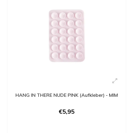
HANG IN THERE NUDE PINK (Aufkleber) - MIM
€5,95