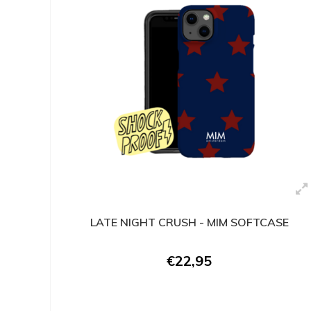
LATE NIGHT CRUSH - MIM SOFTCASE
€22,95