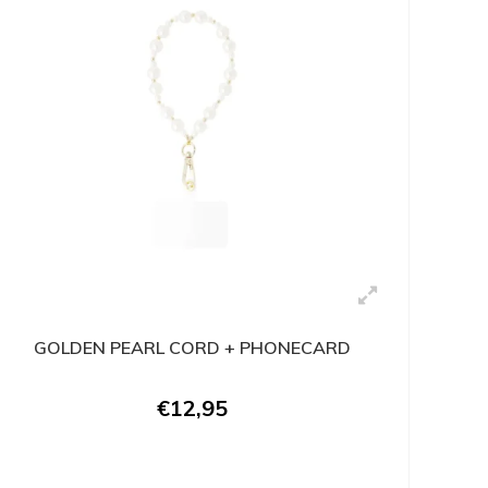
GOLDEN PEARL CORD + PHONECARD
€12,95