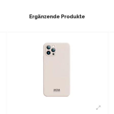
Ergänzende Produkte