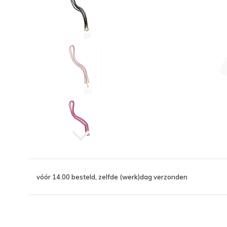
vóór 14.00 besteld, zelfde (werk)dag verzonden