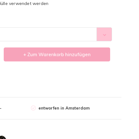
Hülle verwendet werden
+ Zum Warenkorb hinzufügen
-
entworfen in Amsterdam