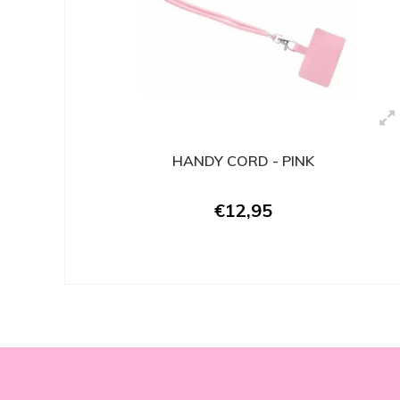
HANDY CORD - PINK
€12,95