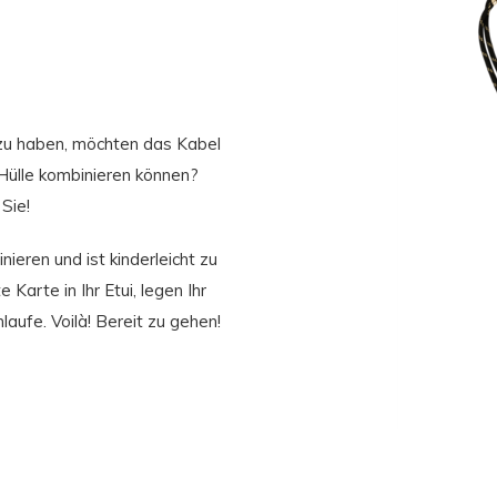
n zu haben, möchten das Kabel
 Hülle kombinieren können?
Sie!
ieren und ist kinderleicht zu
Karte in Ihr Etui, legen Ihr
laufe. Voilà! Bereit zu gehen!