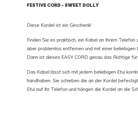
FESTIVE CORD - SWEET DOLLY
Diese Kordel ist ein Geschenk!
Finden Sie es praktisch, ein Kabel an Ihrem Telefo
aber problemlos entfernen und mit einer beliebigen
Dann ist dieses EASY CORD genau das Richtige für 
Das Kabel lässt sich mit jedem beliebigen Etui kombin
handhaben. Sie schieben die an der Kordel befestigte 
Etui auf Ihr Telefon und hängen die Kordel an die Sch