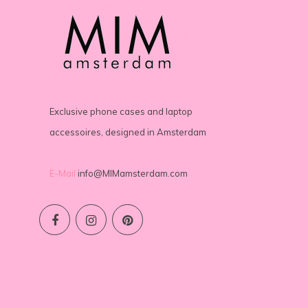
Exclusive phone cases and laptop
accessoires, designed in Amsterdam
E-Mail
info@MIMamsterdam.com