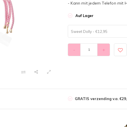
- Kann mit jedem Telefon mit 
Auf Lager
Sweet Dolly - €12,95
-
+
GRATIS verzending v.a. €29,