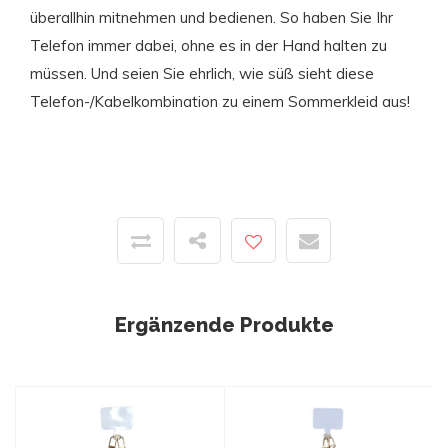
überallhin mitnehmen und bedienen. So haben Sie Ihr
Telefon immer dabei, ohne es in der Hand halten zu
müssen. Und seien Sie ehrlich, wie süß sieht diese
Telefon-/Kabelkombination zu einem Sommerkleid aus!
Ergänzende Produkte