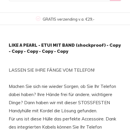
GRATIS verzending v.a. €29,-
LIKE A PEARL - ETUI MIT BAND (shockproof) - Copy
- Copy - Copy - Copy - Copy
LASSEN SIE IHRE FÄNGE VOM TELEFON!
Machen Sie sich nie wieder Sorgen, ob Sie Ihr Telefon
dabei haben? Ihre Hände frei für andere, wichtigere
Dinge? Dann haben wir mit dieser STOSSFESTEN
Handyhülle mit Kordel die Lösung gefunden.
Für uns ist diese Hülle das perfekte Accessoire. Dank
des integrierten Kabels können Sie Ihr Telefon