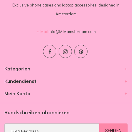
Exclusive phone cases and laptop accessoires, designed in
Amsterdam
E-Mail
info@MIMamsterdam.com
Kategorien
Kundendienst
Mein Konto
Rundschreiben abonnieren
SENDEN