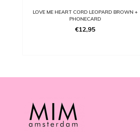
LOVE ME HEART CORD LEOPARD BROWN +
PHONECARD
€12,95