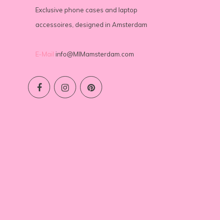
Exclusive phone cases and laptop
accessoires, designed in Amsterdam
E-Mail
info@MIMamsterdam.com