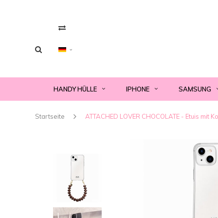
HANDY HÜLLE
IPHONE
SAMSUNG
Startseite
ATTACHED LOVER CHOCOLATE - Etuis mit Kor