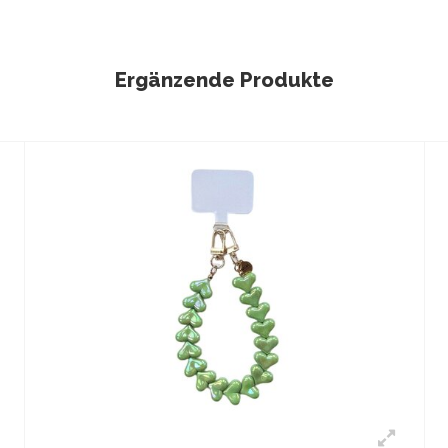
Ergänzende Produkte