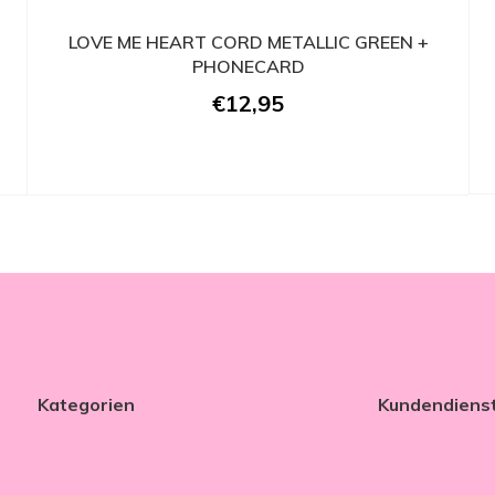
LOVE ME HEART CORD METALLIC GREEN +
PHONECARD
€12,95
Kategorien
Kundendiens