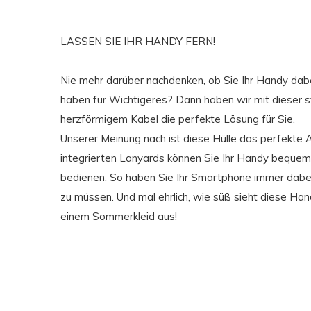
LASSEN SIE IHR HANDY FERN!
Nie mehr darüber nachdenken, ob Sie Ihr Handy dab
haben für Wichtigeres? Dann haben wir mit dieser 
herzförmigem Kabel die perfekte Lösung für Sie.
Unserer Meinung nach ist diese Hülle das perfekte 
integrierten Lanyards können Sie Ihr Handy bequem 
bedienen. So haben Sie Ihr Smartphone immer dabei
zu müssen. Und mal ehrlich, wie süß sieht diese H
einem Sommerkleid aus!