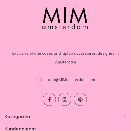
Exclusive phone cases and laptop accessoires, designed in
Amsterdam
E-Mail
info@MIMamsterdam.com
Kategorien
Kundendienst