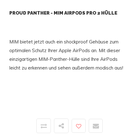
PROUD PANTHER - MIM AIRPODS PRO 2 HÜLLE
MIM bietet jetzt auch ein shockproof Gehäuse zum
optimalen Schutz Ihrer Apple AirPods an. Mit dieser
einzigartigen MIM-Panther-Hülle sind Ihre AirPods
leicht zu erkennen und sehen außerdem modisch aus!