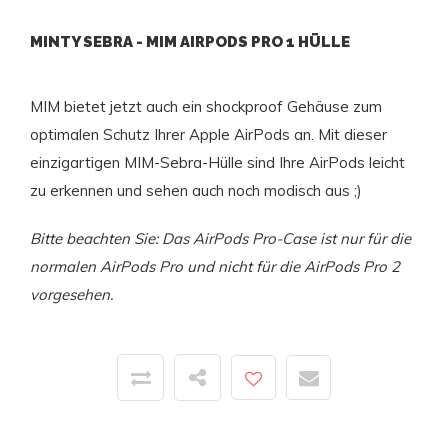
MINTY SEBRA - MIM AIRPODS PRO 1 HÜLLE
MIM bietet jetzt auch ein shockproof Gehäuse zum
optimalen Schutz Ihrer Apple AirPods an. Mit dieser
einzigartigen MIM-Sebra-Hülle sind Ihre AirPods leicht
zu erkennen und sehen auch noch modisch aus ;)
Bitte beachten Sie: Das AirPods Pro-Case ist nur für die
normalen AirPods Pro und nicht für die AirPods Pro 2
vorgesehen.