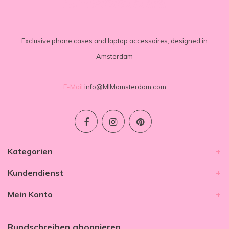
Exclusive phone cases and laptop accessoires, designed in
Amsterdam
E-Mail
info@MIMamsterdam.com
Kategorien
Kundendienst
Mein Konto
Rundschreiben abonnieren