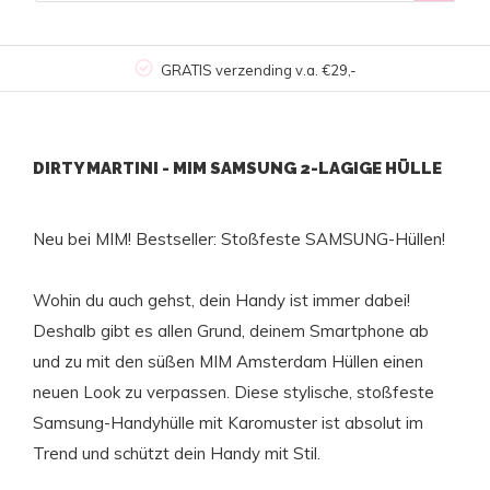
GRATIS verzending v.a. €29,-
DIRTY MARTINI - MIM SAMSUNG 2-LAGIGE HÜLLE
Neu bei MIM! Bestseller: Stoßfeste SAMSUNG-Hüllen!
Wohin du auch gehst, dein Handy ist immer dabei!
Deshalb gibt es allen Grund, deinem Smartphone ab
und zu mit den süßen MIM Amsterdam Hüllen einen
neuen Look zu verpassen. Diese stylische, stoßfeste
Samsung-Handyhülle mit Karomuster ist absolut im
Trend und schützt dein Handy mit Stil.