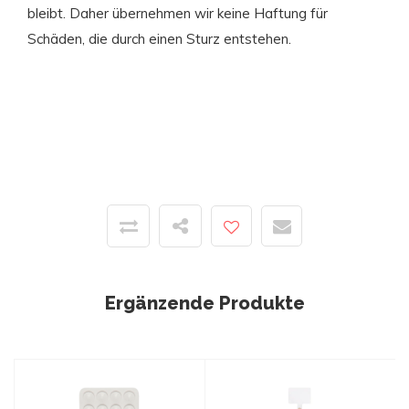
bleibt. Daher übernehmen wir keine Haftung für
Schäden, die durch einen Sturz entstehen.
Ergänzende Produkte