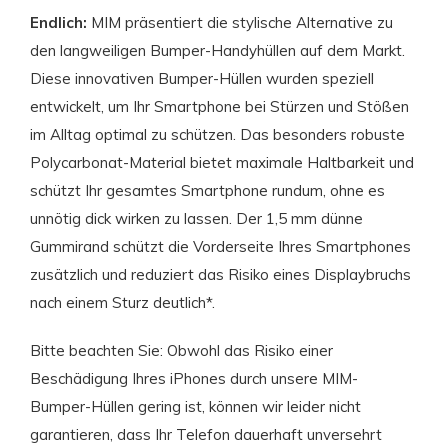
Endlich:
MIM präsentiert die stylische Alternative zu
den langweiligen Bumper-Handyhüllen auf dem Markt.
Diese innovativen Bumper-Hüllen wurden speziell
entwickelt, um Ihr Smartphone bei Stürzen und Stößen
im Alltag optimal zu schützen. Das besonders robuste
Polycarbonat-Material bietet maximale Haltbarkeit und
schützt Ihr gesamtes Smartphone rundum, ohne es
unnötig dick wirken zu lassen. Der 1,5 mm dünne
Gummirand schützt die Vorderseite Ihres Smartphones
zusätzlich und reduziert das Risiko eines Displaybruchs
nach einem Sturz deutlich*.
Bitte beachten Sie: Obwohl das Risiko einer
Beschädigung Ihres iPhones durch unsere MIM-
Bumper-Hüllen gering ist, können wir leider nicht
garantieren, dass Ihr Telefon dauerhaft unversehrt