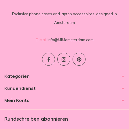
Exclusive phone cases and laptop accessoires, designed in
Amsterdam
E-Mail
info@MIMamsterdam.com
Kategorien
Kundendienst
Mein Konto
Rundschreiben abonnieren