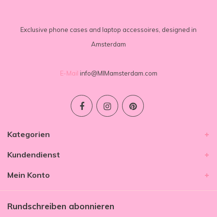
Exclusive phone cases and laptop accessoires, designed in
Amsterdam
E-Mail
info@MIMamsterdam.com
Kategorien
Kundendienst
Mein Konto
Rundschreiben abonnieren