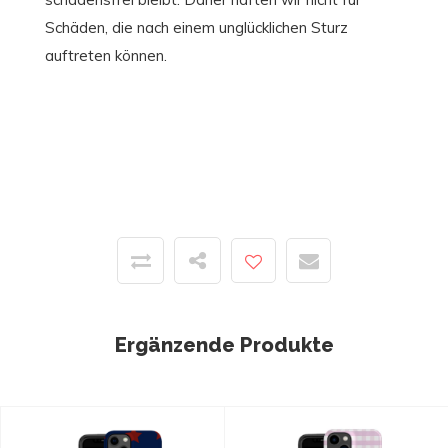
Schäden, die nach einem unglücklichen Sturz
auftreten können.
Ergänzende Produkte