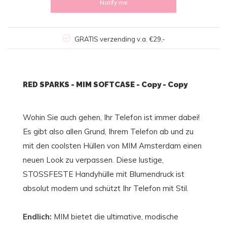
Notify me
GRATIS verzending v.a. €29,-
RED SPARKS - MIM SOFTCASE - Copy - Copy
Wohin Sie auch gehen, Ihr Telefon ist immer dabei!
Es gibt also allen Grund, Ihrem Telefon ab und zu
mit den coolsten Hüllen von MIM Amsterdam einen
neuen Look zu verpassen. Diese lustige,
STOSSFESTE Handyhülle mit Blumendruck ist
absolut modern und schützt Ihr Telefon mit Stil.
Endlich:
MIM bietet die ultimative, modische