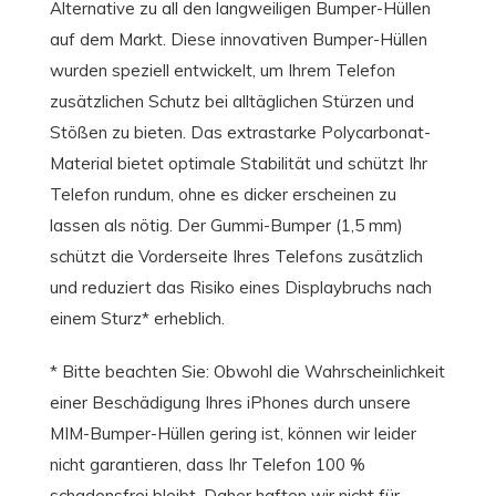
Alternative zu all den langweiligen Bumper-Hüllen
auf dem Markt. Diese innovativen Bumper-Hüllen
wurden speziell entwickelt, um Ihrem Telefon
zusätzlichen Schutz bei alltäglichen Stürzen und
Stößen zu bieten. Das extrastarke Polycarbonat-
Material bietet optimale Stabilität und schützt Ihr
Telefon rundum, ohne es dicker erscheinen zu
lassen als nötig. Der Gummi-Bumper (1,5 mm)
schützt die Vorderseite Ihres Telefons zusätzlich
und reduziert das Risiko eines Displaybruchs nach
einem Sturz* erheblich.
* Bitte beachten Sie: Obwohl die Wahrscheinlichkeit
einer Beschädigung Ihres iPhones durch unsere
MIM-Bumper-Hüllen gering ist, können wir leider
nicht garantieren, dass Ihr Telefon 100 %
schadensfrei bleibt. Daher haften wir nicht für