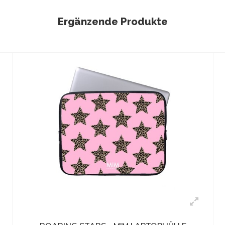
Ergänzende Produkte