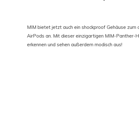
MIM bietet jetzt auch ein shockproof Gehäuse zum 
AirPods an. Mit dieser einzigartigen MIM-Panther-Hül
erkennen und sehen außerdem modisch aus!