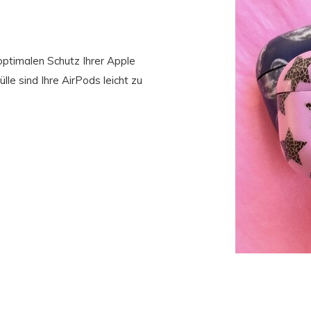
optimalen Schutz Ihrer Apple
le sind Ihre AirPods leicht zu