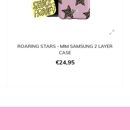
ROARING STARS - MIM SAMSUNG 2 LAYER
CASE
€24,95