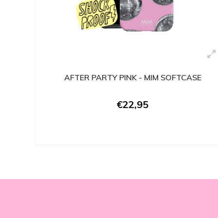
AFTER PARTY PINK - MIM SOFTCASE
€22,95