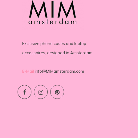
Exclusive phone cases and laptop
accessoires, designed in Amsterdam
E-Mail
info@MIMamsterdam.com