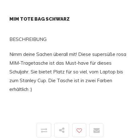
MIM TOTE BAG SCHWARZ
BESCHREIBUNG
Nimm deine Sachen überall mit! Diese supersüße rosa
MIM-Tragetasche ist das Must-have für dieses
Schuljahr. Sie bietet Platz für so viel, vom Laptop bis
zum Stanley Cup. Die Tasche ist in zwei Farben
erhältlich :)