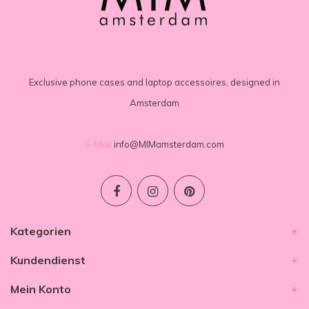
Exclusive phone cases and laptop accessoires, designed in
Amsterdam
E-Mail
info@MIMamsterdam.com
Kategorien
Kundendienst
Mein Konto