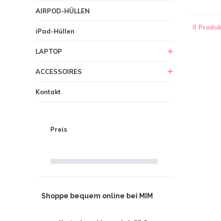
AIRPOD-HÜLLEN
0 Produk
iPad-Hüllen
LAPTOP
ACCESSOIRES
Kontakt
Preis
Shoppe bequem online bei MIM