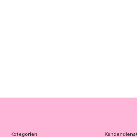
Kategorien
Kundendiens