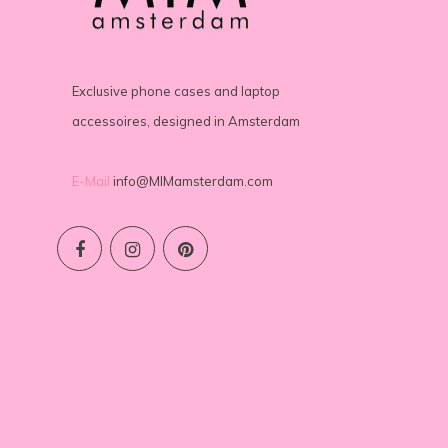
Exclusive phone cases and laptop
accessoires, designed in Amsterdam
E-Mail
info@MIMamsterdam.com