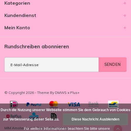
Kategorien
Kundendienst
Mein Konto
Rundschreiben abonnieren
SENDEN
© Copyright 2026 - Theme By
DMWS
x
Plus+
Durch die Nutzung unserer Webseite stimmen Sie dem Gebrauch von Cookies
zur Verbesserung dieser Seite zu.
Diese Nachricht Ausblenden
MIM Amsterdam
/
-
beoordelingen op
Für weitere Informationen beachten Sie bitte unsere