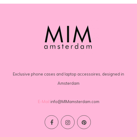
Exclusive phone cases and laptop accessoires, designed in
Amsterdam
E-Mail
info@MIMamsterdam.com