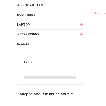
AIRPOD-HÜLLEN
0 Produk
iPad-Hüllen
LAPTOP
ACCESSOIRES
Kontakt
Preis
Shoppe bequem online bei MIM