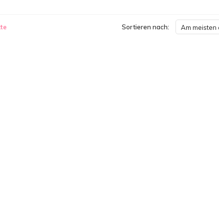
te
Sortieren nach:
Am meisten