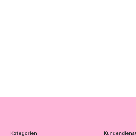
Kategorien
Kundendiens