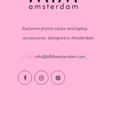
Exclusive phone cases and laptop
accessoires, designed in Amsterdam
E-Mail
info@MIMamsterdam.com